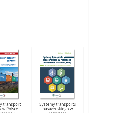
 transport
Systemy transportu
y w Polsce.
pasażerskiego w