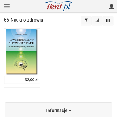
65 Nauki o zdrowiu
32,00 zł
Informacje