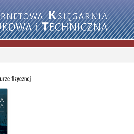
turze fizycznej