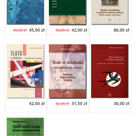
45,00 zł
42,00 zł
80,00 zł
60,00 zł
58,80 zł
42,00 zł
31,50 zł
30,00 zł
42,00 zł