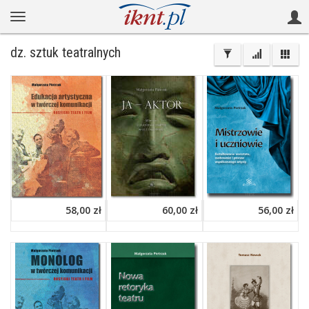
dz. sztuk teatralnych
58,00 zł
60,00 zł
56,00 zł