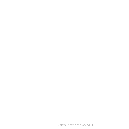
Sklep internetowy SOTE