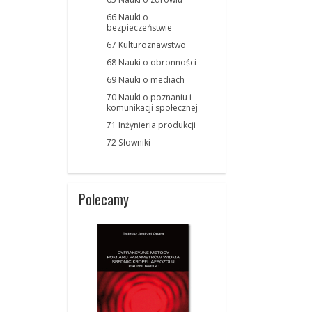
66 Nauki o
bezpieczeństwie
67 Kulturoznawstwo
68 Nauki o obronności
69 Nauki o mediach
70 Nauki o poznaniu i
komunikacji społecznej
71 Inżynieria produkcji
72 Słowniki
Polecamy