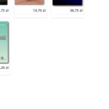
,75 zł
14,70 zł
36,75 zł
,20 zł