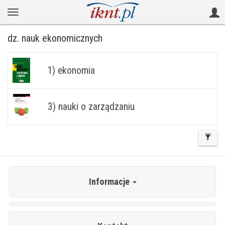
dz. nauk ekonomicznych
1) ekonomia
3) nauki o zarządzaniu
Informacje