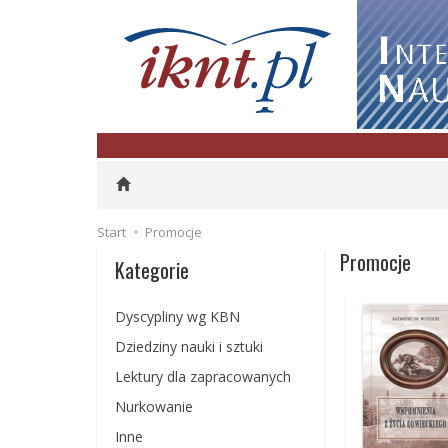
Start
Promocje
Promocje
Kategorie
Dyscypliny wg KBN
Dziedziny nauki i sztuki
Lektury dla zapracowanych
Nurkowanie
Inne