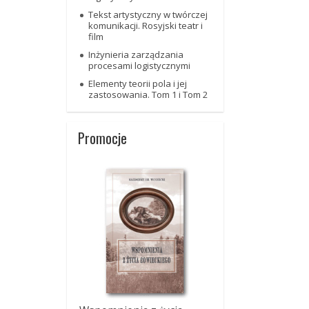
Tekst artystyczny w twórczej
komunikacji. Rosyjski teatr i
film
Inżynieria zarządzania
procesami logistycznymi
Elementy teorii pola i jej
zastosowania. Tom 1 i Tom 2
Promocje