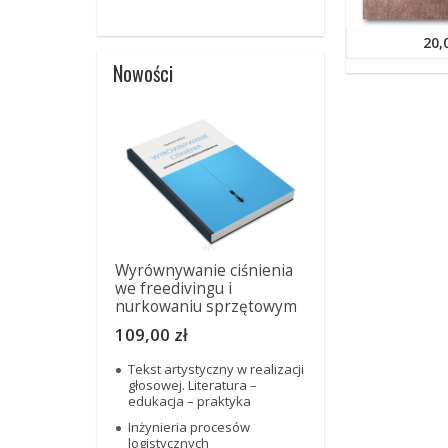
20,
Nowości
Wyrównywanie ciśnienia
we freedivingu i
nurkowaniu sprzętowym
109,00 zł
Tekst artystyczny w realizacji
głosowej. Literatura –
edukacja – praktyka
Inżynieria procesów
logistycznych